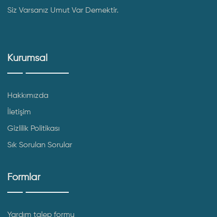
Siz Varsanız Umut Var Demektir.
Kurumsal
Hakkımızda
İletişim
Gizlilik Politikası
Sık Sorulan Sorular
Formlar
Yardım talep formu