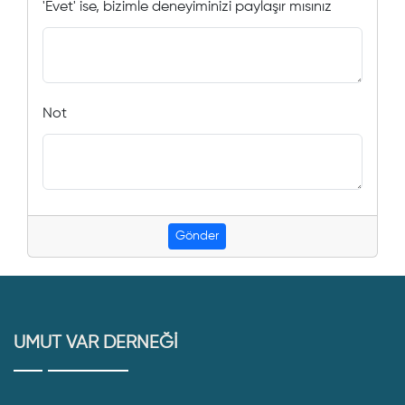
'Evet' ise, bizimle deneyiminizi paylaşır mısınız
Not
UMUT VAR DERNEĞİ