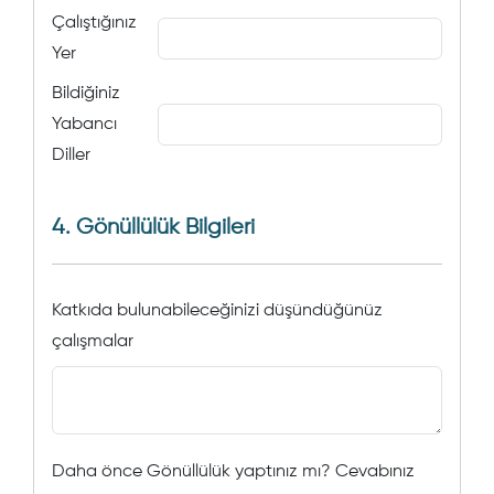
Çalıştığınız
Yer
Bildiğiniz
Yabancı
Diller
4. Gönüllülük Bilgileri
Katkıda bulunabileceğinizi düşündüğünüz
çalışmalar
Daha önce Gönüllülük yaptınız mı? Cevabınız