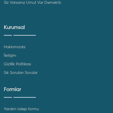
Siz Varsanız Umut Var Demektir.
Kurumsal
Hakkımızda
İletişim
Gizlilik Politikası
Sık Sorulan Sorular
Formlar
Yardım talep formu