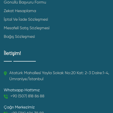
Gönüllü Başvuru Formu
Zekat Hesaplama
İptal Ve İade Sözleşmesi
Mesafeli Satış Sözleşmesi
Bağış Sözleşmesi
İletişim!
Atatürk Mahallesi Yayla Sokak No:20 Kat: 2-3 Daire:1-4,
Ümraniye/İstanbul
Whatsapp Hattımız
+90 (507) 818 86 88
Çağrı Merkezimiz