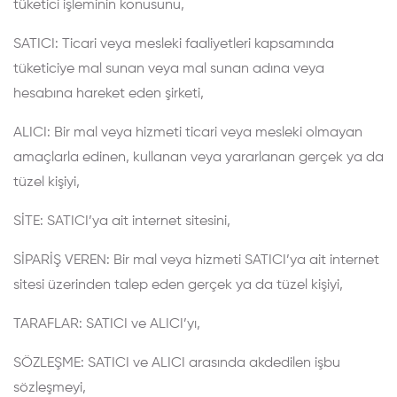
tüketici işleminin konusunu,
SATICI: Ticari veya mesleki faaliyetleri kapsamında
tüketiciye mal sunan veya mal sunan adına veya
hesabına hareket eden şirketi,
ALICI: Bir mal veya hizmeti ticari veya mesleki olmayan
amaçlarla edinen, kullanan veya yararlanan gerçek ya da
tüzel kişiyi,
SİTE: SATICI’ya ait internet sitesini,
SİPARİŞ VEREN: Bir mal veya hizmeti SATICI’ya ait internet
sitesi üzerinden talep eden gerçek ya da tüzel kişiyi,
TARAFLAR: SATICI ve ALICI’yı,
SÖZLEŞME: SATICI ve ALICI arasında akdedilen işbu
sözleşmeyi,