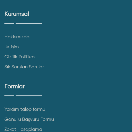
Kurumsal
Hakkımızda
İletişim
Gizlilik Politikası
Sık Sorulan Sorular
Formlar
Yardım talep formu
Gönüllü Başvuru Formu
Zekat Hesaplama