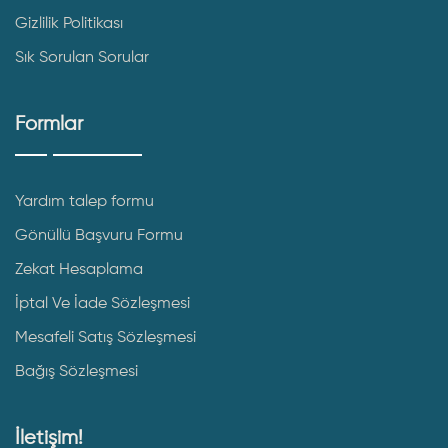
Gizlilik Politikası
Sık Sorulan Sorular
Formlar
Yardım talep formu
Gönüllü Başvuru Formu
Zekat Hesaplama
İptal Ve İade Sözleşmesi
Mesafeli Satış Sözleşmesi
Bağış Sözleşmesi
İletişim!