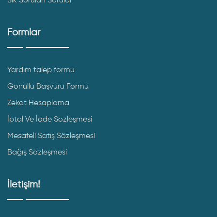
Sık Sorulan Sorular
Formlar
Yardım talep formu
Gönüllü Başvuru Formu
Zekat Hesaplama
İptal Ve İade Sözleşmesi
Mesafeli Satış Sözleşmesi
Bağış Sözleşmesi
İletişim!