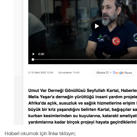
Haberi okumak için linke tıklayın;