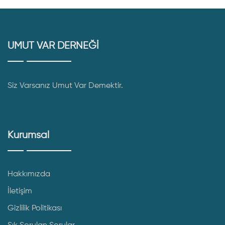
UMUT VAR DERNEĞİ
Siz Varsanız Umut Var Demektir.
Kurumsal
Hakkımızda
İletişim
Gizlilik Politikası